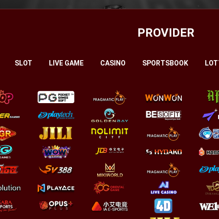
PROVIDER
SLOT
LIVE GAME
CASINO
SPORTSBOOK
LOT