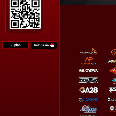
Rupiah
Indonesia