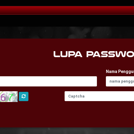
Lupa Passw
Nama Penggu