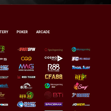
TERY
POKER
ARCADE