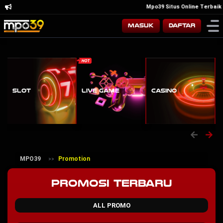
Mpo39 Situs Online Terbaik da
Masuk
Daftar
Slot
Live Game
Casino
MPO39
Promotion
Promosi Terbaru
ALL PROMO