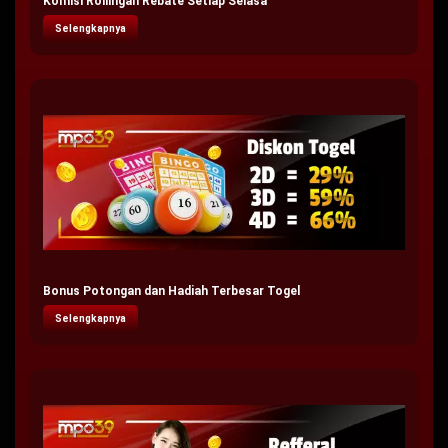
Komisi Rollingan Rebate Setiap Selasa
Selengkapnya
Bonus Potongan dan Hadiah Terbesar Togel
Selengkapnya