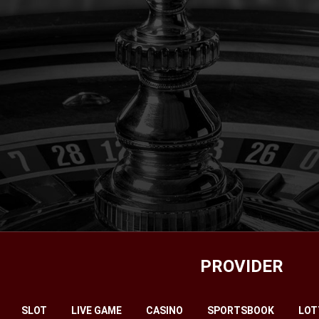
PROVIDER
SLOT
LIVE GAME
CASINO
SPORTSBOOK
LOT