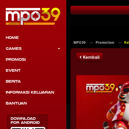
Home
MPO39
Promotion
Re
Games
Kembali
Promosi
Event
Berita
Informasi Keluaran
Bantuan
Download
For Android