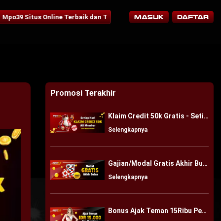
39 Situs Online Terbaik dan Terpercaya Raih Bonus Free Credit IDR 39
MASUK
Daftar
Promosi Terakhir
Klaim Credit 50k Gratis - Setiap Hari
Selengkapnya
Gajian/Modal Gratis Akhir Bulan di Tanggal 29
Selengkapnya
Bonus Ajak Teman 15Ribu PerMember